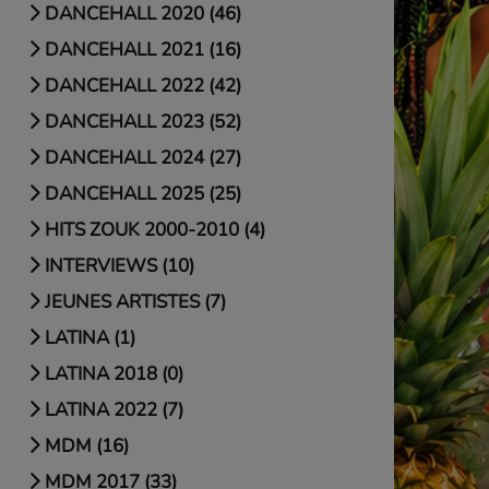
DANCEHALL 2020 (46)
DANCEHALL 2021 (16)
DANCEHALL 2022 (42)
DANCEHALL 2023 (52)
DANCEHALL 2024 (27)
DANCEHALL 2025 (25)
HITS ZOUK 2000-2010 (4)
INTERVIEWS (10)
JEUNES ARTISTES (7)
LATINA (1)
LATINA 2018 (0)
LATINA 2022 (7)
MDM (16)
MDM 2017 (33)