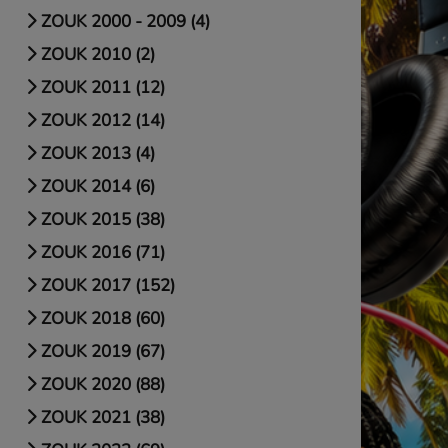
ZOUK 2000 - 2009 (4)
ZOUK 2010 (2)
ZOUK 2011 (12)
ZOUK 2012 (14)
ZOUK 2013 (4)
ZOUK 2014 (6)
ZOUK 2015 (38)
ZOUK 2016 (71)
ZOUK 2017 (152)
ZOUK 2018 (60)
ZOUK 2019 (67)
ZOUK 2020 (88)
ZOUK 2021 (38)