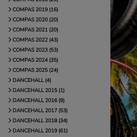
COMPAS 2019 (16)
COMPAS 2020 (20)
COMPAS 2021 (20)
COMPAS 2022 (43)
COMPAS 2023 (53)
COMPAS 2024 (35)
COMPAS 2025 (24)
DANCEHALL (4)
DANCEHALL 2015 (1)
DANCEHALL 2016 (9)
DANCEHALL 2017 (53)
DANCEHALL 2018 (34)
DANCEHALL 2019 (61)