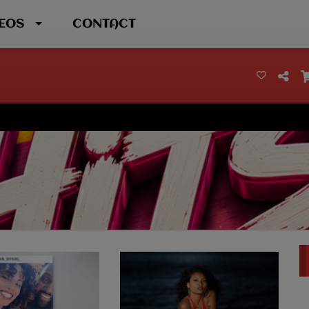
DEOS
CONTACT