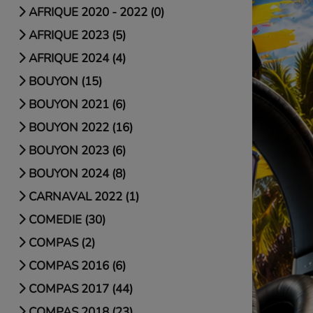
AFRIQUE 2020 - 2022 (0)
AFRIQUE 2023 (5)
AFRIQUE 2024 (4)
BOUYON (15)
BOUYON 2021 (6)
BOUYON 2022 (16)
BOUYON 2023 (6)
BOUYON 2024 (8)
CARNAVAL 2022 (1)
COMEDIE (30)
COMPAS (2)
COMPAS 2016 (6)
COMPAS 2017 (44)
COMPAS 2018 (23)