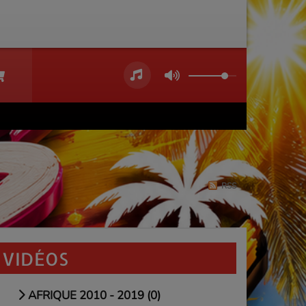
RSS
VIDÉOS
AFRIQUE 2010 - 2019 (0)