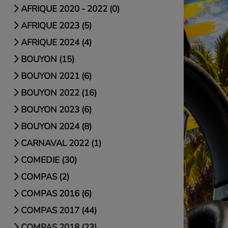
AFRIQUE 2020 - 2022 (0)
AFRIQUE 2023 (5)
AFRIQUE 2024 (4)
BOUYON (15)
BOUYON 2021 (6)
BOUYON 2022 (16)
BOUYON 2023 (6)
BOUYON 2024 (8)
CARNAVAL 2022 (1)
COMEDIE (30)
COMPAS (2)
COMPAS 2016 (6)
COMPAS 2017 (44)
COMPAS 2018 (23)