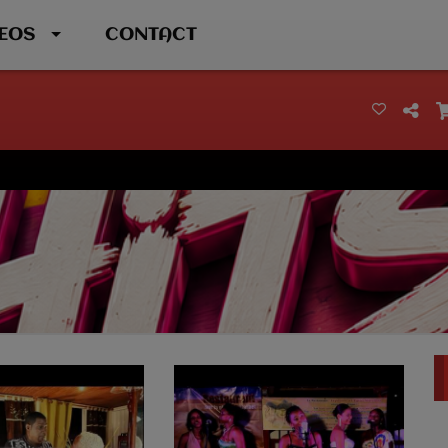
DEOS
CONTACT