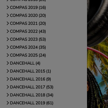
COMPAS 2019 (16)
COMPAS 2020 (20)
COMPAS 2021 (20)
COMPAS 2022 (43)
COMPAS 2023 (53)
COMPAS 2024 (35)
COMPAS 2025 (24)
DANCEHALL (4)
DANCEHALL 2015 (1)
DANCEHALL 2016 (9)
DANCEHALL 2017 (53)
DANCEHALL 2018 (34)
DANCEHALL 2019 (61)