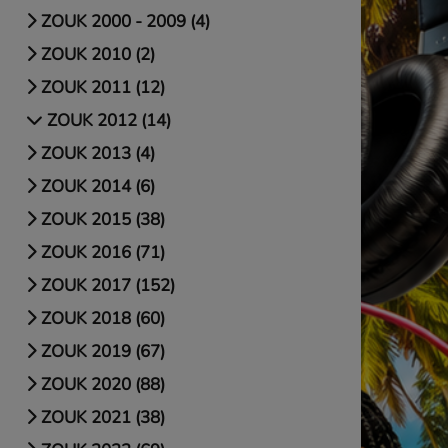
ZOUK 2000 - 2009 (4)
ZOUK 2010 (2)
ZOUK 2011 (12)
ZOUK 2012 (14)
ZOUK 2013 (4)
ZOUK 2014 (6)
ZOUK 2015 (38)
ZOUK 2016 (71)
ZOUK 2017 (152)
ZOUK 2018 (60)
ZOUK 2019 (67)
ZOUK 2020 (88)
ZOUK 2021 (38)