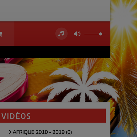
RSS
VIDÉOS
AFRIQUE 2010 - 2019 (0)