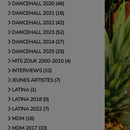
DANCEHALL 2020 (46)
DANCEHALL 2021 (16)
DANCEHALL 2022 (42)
DANCEHALL 2023 (52)
DANCEHALL 2024 (27)
DANCEHALL 2025 (25)
HITS ZOUK 2000-2010 (4)
INTERVIEWS (10)
JEUNES ARTISTES (7)
LATINA (1)
LATINA 2018 (0)
LATINA 2022 (7)
MDM (16)
MDM 2017 (33)