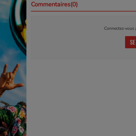
Commentaires(0)
Connectez-vous p
SE