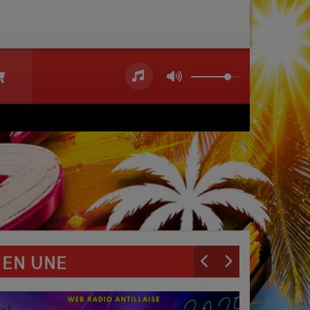
EN UNE