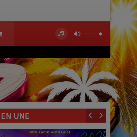
EN UNE