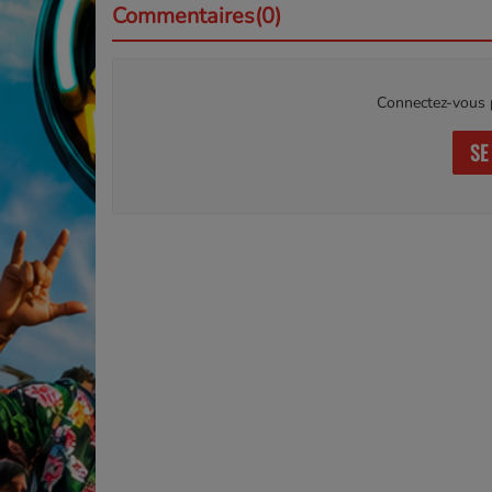
Commentaires(0)
Connectez-vous p
SE