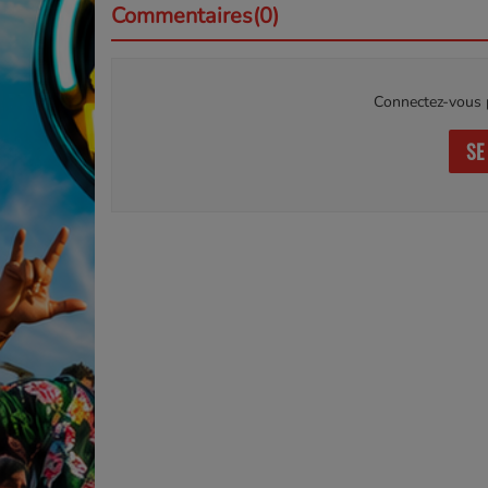
Commentaires(0)
Connectez-vous p
SE