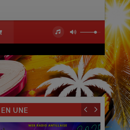
EN UNE