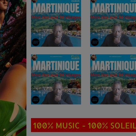
100% MUSIC - 100% SOLEIL