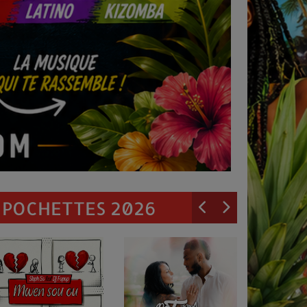
POCHETTES 2026