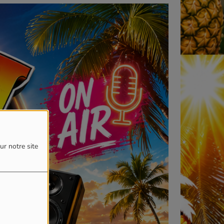
ur notre site