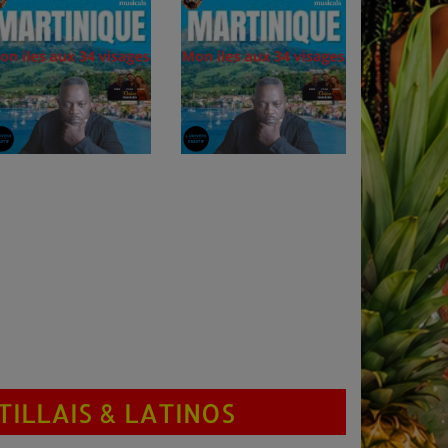
NTILLAIS & LATINOS