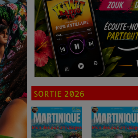
SORTIE 2026