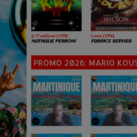
Je T'oublierai (1998)
Lettre (1996)
NATHALIE PERRONI
FABRICE SERVIER
PROMO 2026: MARIO KOU