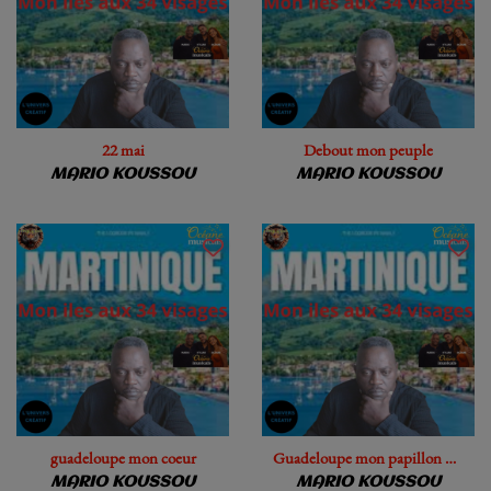
22 mai
Debout mon peuple
MARIO KOUSSOU
MARIO KOUSSOU
guadeloupe mon coeur
Guadeloupe mon papillon doré
MARIO KOUSSOU
MARIO KOUSSOU